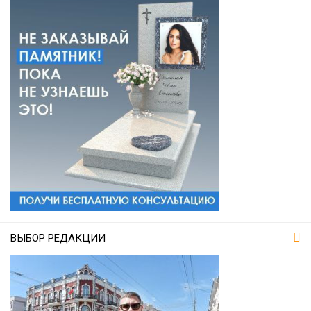
ВЫБОР РЕДАКЦИИ