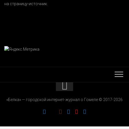
на страницу-источник.
КОНТАКТЫ
«Белка» — городской интернет-журнал о Гомеле © 2017-2026
РЕКЛАМОДАТЕЛЯМ