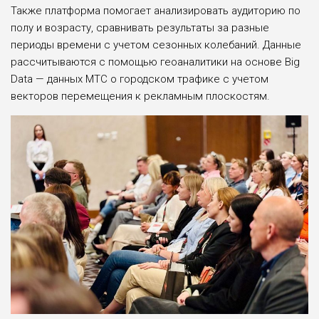
Также платформа помогает анализировать аудиторию по
полу и возрасту, сравнивать результаты за разные
периоды времени с учетом сезонных колебаний. Данные
рассчитываются с помощью геоаналитики на основе Big
Data — данных МТС о городском трафике с учетом
векторов перемещения к рекламным плоскостям.