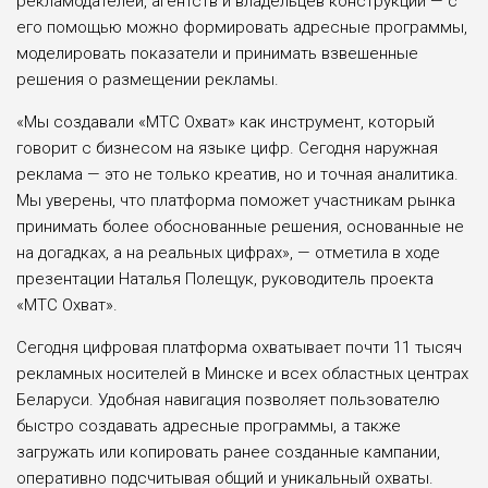
рекламодателей, агентств и владельцев конструкций — с
его помощью можно формировать адресные программы,
моделировать показатели и принимать взвешенные
решения о размещении рекламы.
«Мы создавали «МТС Охват» как инструмент, который
говорит с бизнесом на языке цифр. Сегодня наружная
реклама — это не только креатив, но и точная аналитика.
Мы уверены, что платформа поможет участникам рынка
принимать более обоснованные решения, основанные не
на догадках, а на реальных цифрах», — отметила в ходе
презентации Наталья Полещук, руководитель проекта
«МТС Охват».
Сегодня цифровая платформа охватывает почти 11 тысяч
рекламных носителей в Минске и всех областных центрах
Беларуси. Удобная навигация позволяет пользователю
быстро создавать адресные программы, а также
загружать или копировать ранее созданные кампании,
оперативно подсчитывая общий и уникальный охваты.