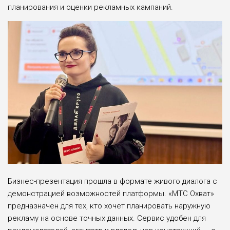
планирования и оценки рекламных кампаний.
Бизнес-презентация прошла в формате живого диалога с
демонстрацией возможностей платформы. «МТС Охват»
предназначен для тех, кто хочет планировать наружную
рекламу на основе точных данных. Сервис удобен для