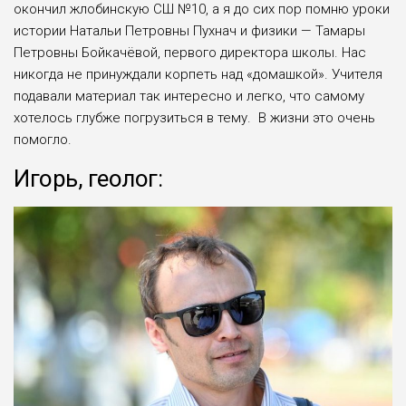
окончил жлобинскую СШ №10, а я до сих пор помню уроки
истории Натальи Петровны Пухнач и физики — Тамары
Петровны Бойкачёвой, первого директора школы. Нас
никогда не принуждали корпеть над «домашкой». Учителя
подавали материал так интересно и легко, что самому
хотелось глубже погрузиться в тему. В жизни это очень
помогло.
Игорь, геолог: