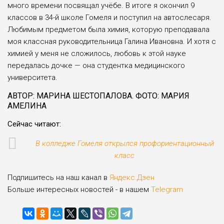
много времени посвящал учёбе. В итоге я окончил 9
классов в 34-й школе Гомеля и поступил на автослесаря.
Любимым предметом была химия, которую преподавала
моя классная руководительница Галина Ивановна. И хотя с
химией у меня не сложилось, любовь к этой науке
передалась дочке — она студентка медицинского
университета.
АВТОР: МАРИНА ШЕСТОПАЛОВА. ФОТО: МАРИЯ
АМЕЛИНА
Сейчас читают:
В колледже Гомеля открылся профориентационный
класс
Подпишитесь на наш канал в
Яндекс.Дзен
Больше интересных новостей - в нашем
Telegram