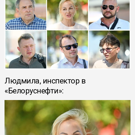
Людмила, инспектор в
«Белоруснефти»: