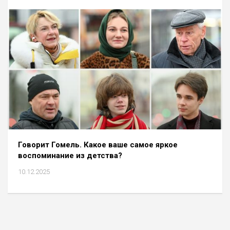
Говорит Гомель. Какое ваше самое яркое
воспоминание из детства?
10.12.2025