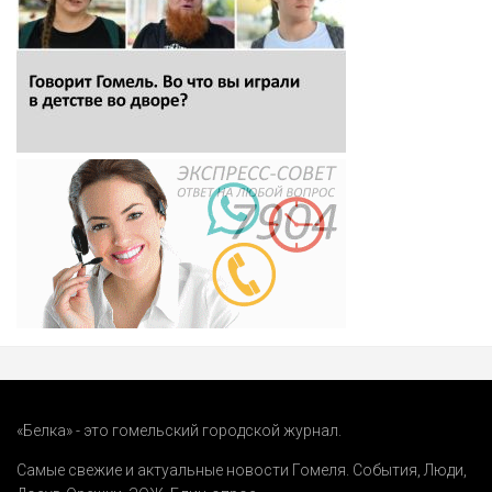
«Белка» - это гомельский городской журнал.
Самые свежие и актуальные новости Гомеля.
События
,
Люди
,