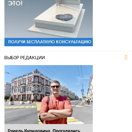
ВЫБОР РЕДАКЦИИ