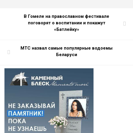
В Гомеле на православном фестивале
поговорят о воспитании и покажут
«Батлейку»
МТС назвал самые популярные водоемы
Беларуси