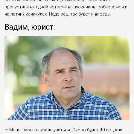
пропустили ни одной встречи выпускников, собираемся и
на летних каникулах. Надеюсь, так будет и впредь.
Вадим, юрист:
— Меня школа научила учиться. Скоро будет 40 лет, как