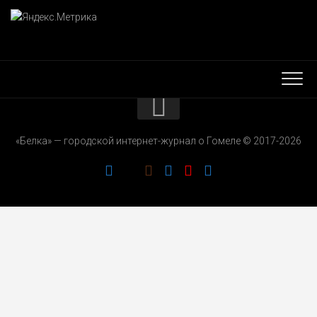
КОНТАКТЫ
«Белка» — городской интернет-журнал о Гомеле © 2017-2026
РЕКЛАМОДАТЕЛЯМ