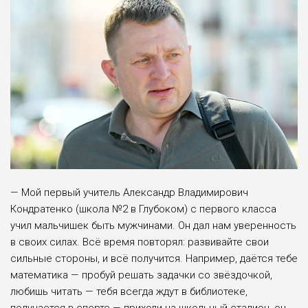
— Мой первый учитель Александр Владимирович
Кондратенко (школа №2 в Глубоком) с первого класса
учил мальчишек быть мужчинами. Он дал нам уверенность
в своих силах. Всё время повторял: развивайте свои
сильные стороны, и всё получится. Например, даётся тебе
математика — пробуй решать задачки со звёздочкой,
любишь читать — тебя всегда ждут в библиотеке,