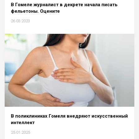
В Гомеле журналист в декрете начала писать
фельетоны. Оцените
26.03.2023
В поликлиниках Гомеля внедряют искусственный
интеллект
25.01.2025