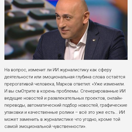
На вопрос, изменит ли ИИ журналистику как сферу
деятельности или эмоциональная глубина слова остаётся
прерогативой человека, Марков ответил: «Уже изменили.
И вы смОтрите в корень проблемы. Сгенерированные ИИ
ведущие новостей и развлекательных проектов, онлайн-
переводы, автоматический подбор новостей, графические
упаковки и качественные ролики – всё это уже есть… ИИ
может заменить в журналистике что угодно, кроме той
самой эмоциональной чувственности».