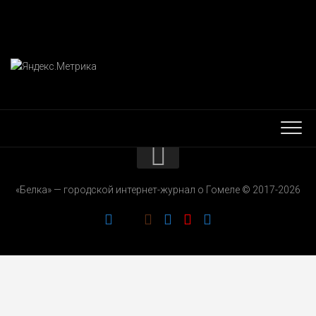
КОНТАКТЫ
«Белка» — городской интернет-журнал о Гомеле © 2017-2026
РЕКЛАМОДАТЕЛЯМ