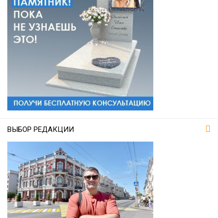
ВЫБОР РЕДАКЦИИ