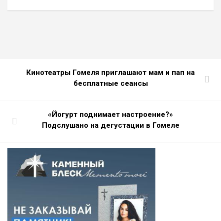
Кинотеатры Гомеля приглашают мам и пап на
бесплатные сеансы
«Йогурт поднимает настроение?»
Подслушано на дегустации в Гомеле