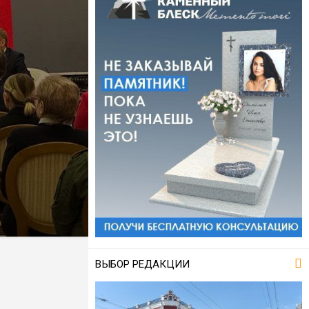
ВЫБОР РЕДАКЦИИ