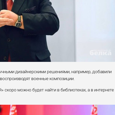
ычными дизайнерскими решениями, например, добавили
 воспроизводят военные композиции.
 скоро можно будет найти в библиотеках, а в интернете