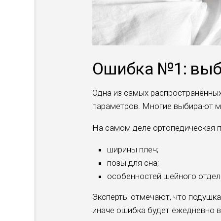
Ошибка №1: выбо
Одна из самых распространённых
параметров. Многие выбирают мо
На самом деле ортопедическая п
ширины плеч;
позы для сна;
особенностей шейного отдел
Эксперты отмечают, что подушка
иначе ошибка будет ежедневно в