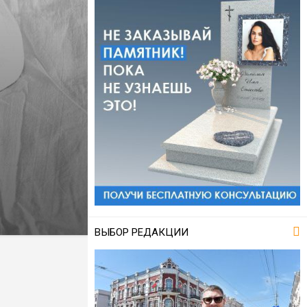
ВЫБОР РЕДАКЦИИ