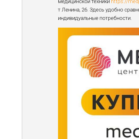
медицинской техники
https://med
т Ленина, 26. Здесь удобно срав
индивидуальные потребности.