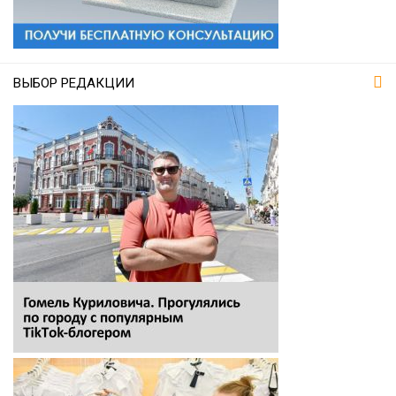
ВЫБОР РЕДАКЦИИ