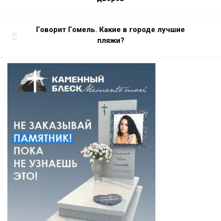
Говорит Гомель. Какие в городе лучшие
пляжи?