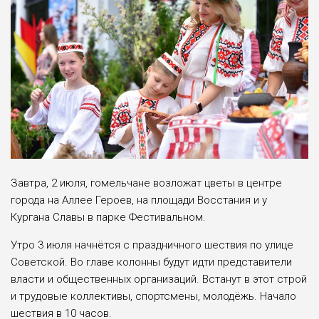
Завтра, 2 июля, гомельчане возложат цветы в центре
города на Аллее Героев, на площади Восстания и у
Кургана Славы в парке Фестивальном.
Утро 3 июля начнётся с праздничного шествия по улице
Советской. Во главе колонны будут идти представители
власти и общественных организаций. Встанут в этот строй
и трудовые коллективы, спортсмены, молодёжь. Начало
шествия в 10 часов.