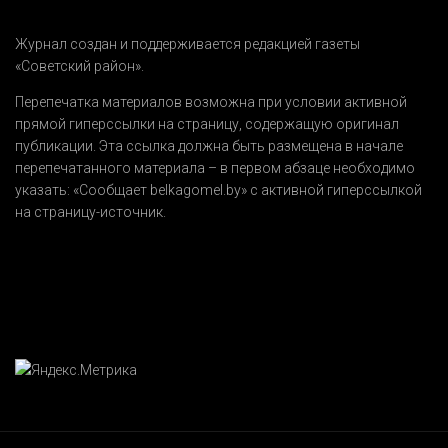
Журнал создан и поддерживается редакцией газеты
«Советский район».
Перепечатка материалов возможна при условии активной
прямой гиперссылки на страницу, содержащую оригинал
публикации. Эта ссылка должна быть размещена в начале
перепечатанного материала – в первом абзаце необходимо
указать:
«Сообщает belkagomel.by»
с активной гиперссылкой
на страницу-источник.