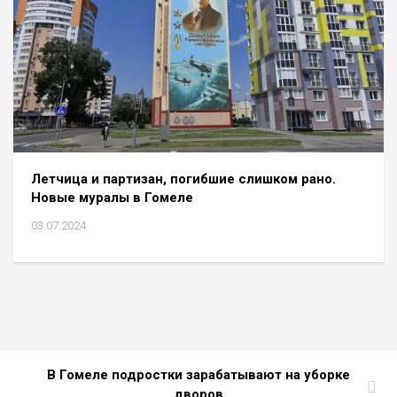
Летчица и партизан, погибшие слишком рано.
Новые муралы в Гомеле
03.07.2024
В Гомеле подростки зарабатывают на уборке
дворов