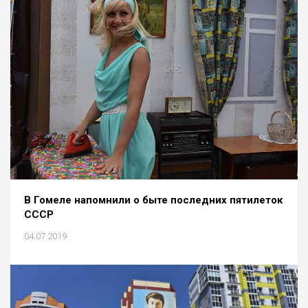
В Гомеле напомнили о быте последних пятилеток
СССР
04.07.2019