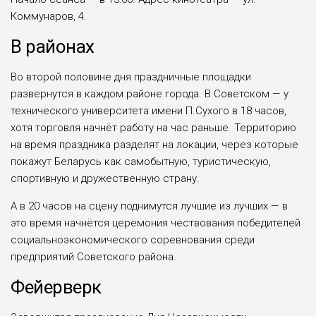
Коммунаров, 4.
В районах
Во второй половине дня праздничные площадки
развернутся в каждом районе города. В Советском — у
технического университета имени П.Сухого в 18 часов,
хотя торговля начнёт работу на час раньше. Территорию
на время праздника разделят на локации, через которые
покажут Беларусь как самобытную, туристическую,
спортивную и дружественную страну.
А в 20 часов на сцену поднимутся лучшие из лучших — в
это время начнётся церемония чествования победителей
социально­экономического соревнования среди
предприятий Советского района.
Фейерверк