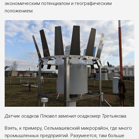
экономическим потенциалом и географическим
положением.
Датчик осадков Плювел заменил осадкомер Третьякова.
Взять, к примеру, Сельмашевский микрорайон, где много
промышленных предприятий. Разумеется, там больше