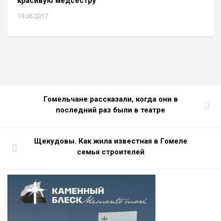
красивую медсестру
19.06.2017
Гомельчане рассказали, когда они в
последний раз были в театре
Щекудовы. Как жила известная в Гомеле
семья строителей