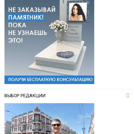
ВЫБОР РЕДАКЦИИ