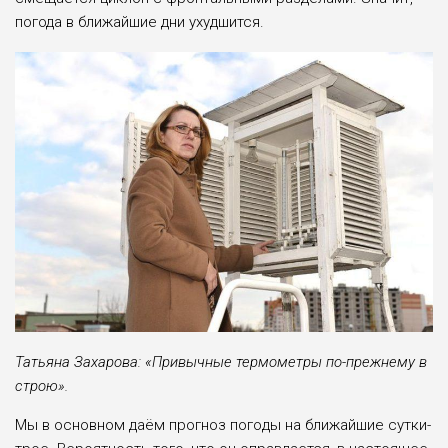
погода в ближайшие дни ухудшится.
Татьяна Захарова: «Привычные термометры по-прежнему в
строю».
Мы в основном даём прогноз пого­ды на ближайшие сутки-