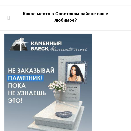
Какое место в Советском районе ваше
любимое?