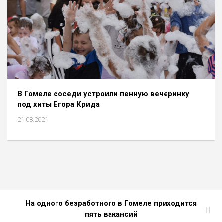
В Гомеле соседи устроили пенную вечеринку
под хиты Егора Крида
21.08.2021
На одного безработного в Гомеле приходится
пять вакансий