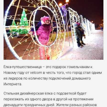
Ёлка-путешественница – это подарок гомельчанам к
Новому году от velcom в честь того, что город стал одним
из лидеров по количеству подключений домашнего
Интернета.
Стильная дизайнерская ёлка с подсветкой будет
переезжать из одного двора в другой на протяжении
двенадцати праздничных дней. Жители разных районов