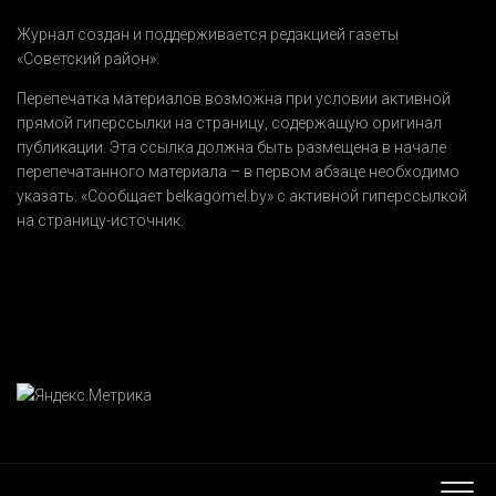
Журнал создан и поддерживается редакцией газеты
«Советский район».
Перепечатка материалов возможна при условии активной
прямой гиперссылки на страницу, содержащую оригинал
публикации. Эта ссылка должна быть размещена в начале
перепечатанного материала – в первом абзаце необходимо
указать:
«Сообщает belkagomel.by»
с активной гиперссылкой
на страницу-источник.