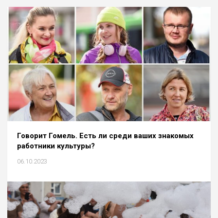
Говорит Гомель. Есть ли среди ваших знакомых
работники культуры?
06.10.2023