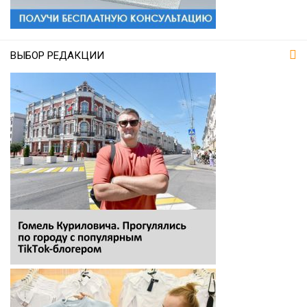
ВЫБОР РЕДАКЦИИ