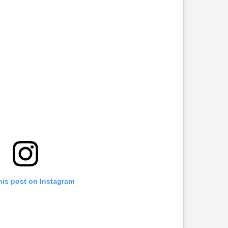
his post on Instagram