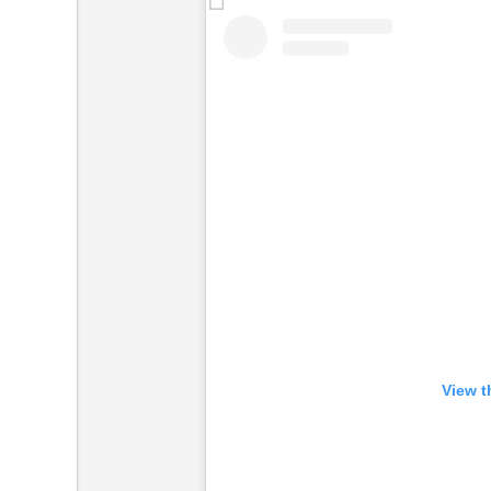
View t