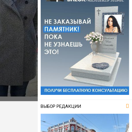
ВЫБОР РЕДАКЦИИ