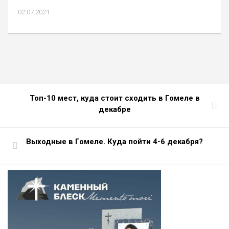
02.07.2021
Топ-10 мест, куда стоит сходить в Гомеле в
декабре
Выходные в Гомеле. Куда пойти 4-6 декабря?