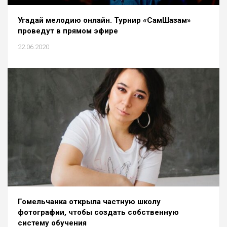
Угадай мелодию онлайн. Турнир «СамШазам»
проведут в прямом эфире
22.06.2020
Гомельчанка открыла частную школу
фотографии, чтобы создать собственную
систему обучения