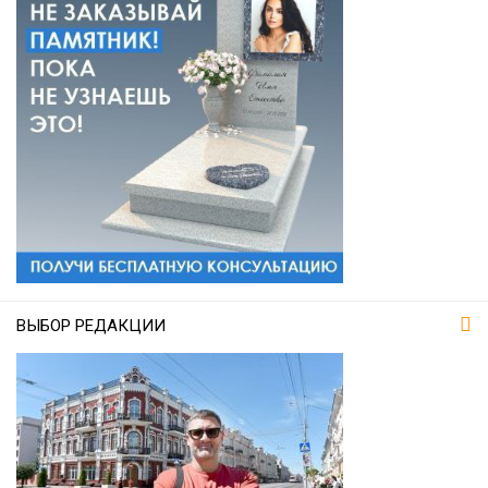
ВЫБОР РЕДАКЦИИ