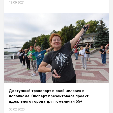
13.09.2021
Доступный транспорт и свой человек в
исполкоме. Эксперт презентовала проект
идеального города для гомельчан 55+
05.02.2020