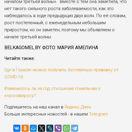
началом третьей волны». Вместе с тем она заметила, что
нет такого сильного роста заболеваемости, как это
наблюдалось в ходе предыдущих двух волн. По её словам,
рост постепенный, с еженедельным небольшим
приростом, но он заметен, поэтому мы объявляем о
начале третьей волны.
BELKAGOMEL.BY. ФОТО: МАРИЯ АМЕЛИНА
Читайте также:
Где в Гомеле можно получить бесплатную прививку от
COVID-19
Изменилось ли за год отношение гомельчан к
коронавирусу?
Подпишитесь на наш канал в
Яндекс.Дзен
Больше интересных новостей - в нашем
Telegram