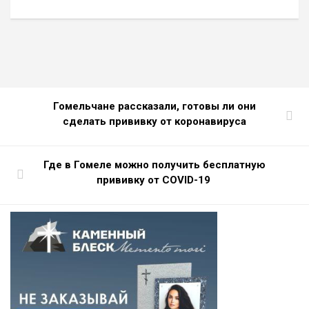
Гомельчане рассказали, готовы ли они
сделать прививку от коронавируса
Где в Гомеле можно получить бесплатную
прививку от COVID-19