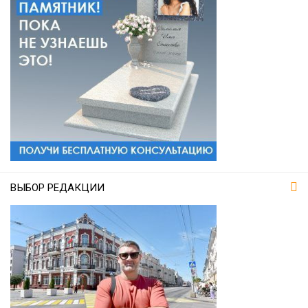
ВЫБОР РЕДАКЦИИ