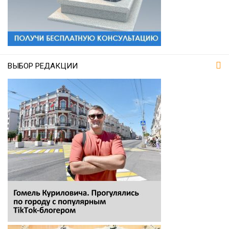
ВЫБОР РЕДАКЦИИ