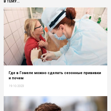
В ТЕМУ...
Где в Гомеле можно сделать сезонные прививки
и почем
19.10.2023