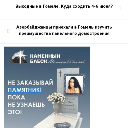
Выходные в Гомеле. Куда сходить 4-6 июня?
Азербайджанцы приехали в Гомель изучить
преимущества панельного домостроения