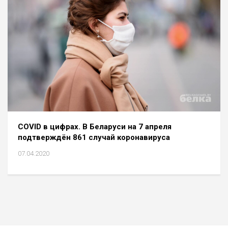
COVID в цифрах. В Беларуси на 7 апреля
подтверждён 861 случай коронавируса
07.04.2020