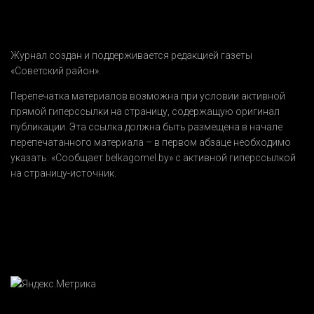
Журнал создан и поддерживается редакцией газеты
«Советский район».
Перепечатка материалов возможна при условии активной
прямой гиперссылки на страницу, содержащую оригинал
публикации. Эта ссылка должна быть размещена в начале
перепечатанного материала – в первом абзаце необходимо
указать:
«Сообщает belkagomel.by»
с активной гиперссылкой
на страницу-источник.