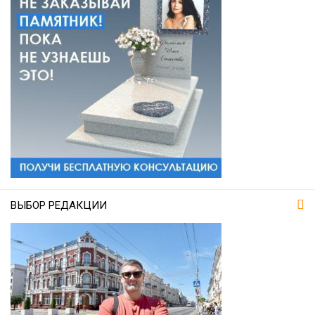
ВЫБОР РЕДАКЦИИ