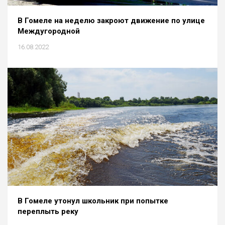
В Гомеле на неделю закроют движение по улице
Междугородной
16.08.2022
В Гомеле утонул школьник при попытке
переплыть реку