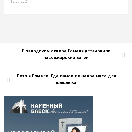
12.07.2021
В заводском сквере Гомеля установили
пассажирский вагон
Лето в Гомеле. Где самое дешевое мясо для
шашлыка