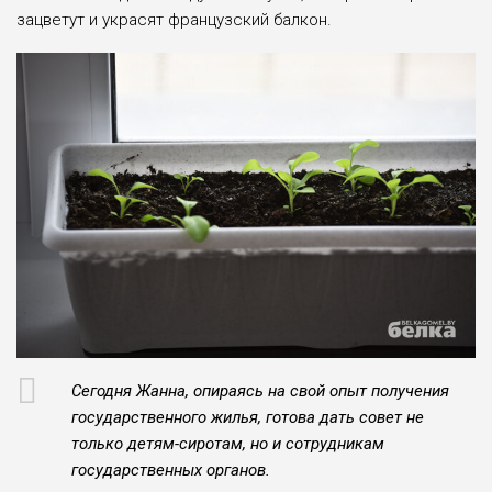
зацветут и украсят французский балкон.
Сегодня Жанна, опираясь на свой опыт получения
госу­дарственного жилья, готова дать совет не
только детям-сиротам, но и сотрудникам
государственных органов.