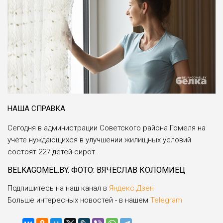
НАША СПРАВКА
Сегодня в администрации Советского района Гомеля на
учёте нуждающихся в улучшении жилищных условий
состо­ят 227 детей-сирот.
BELKAGOMEL.BY. ФОТО: ВЯЧЕСЛАВ КОЛОМИЕЦ
Подпишитесь на наш канал в
Яндекс.Дзен
Больше интересных новостей - в нашем
Telegram