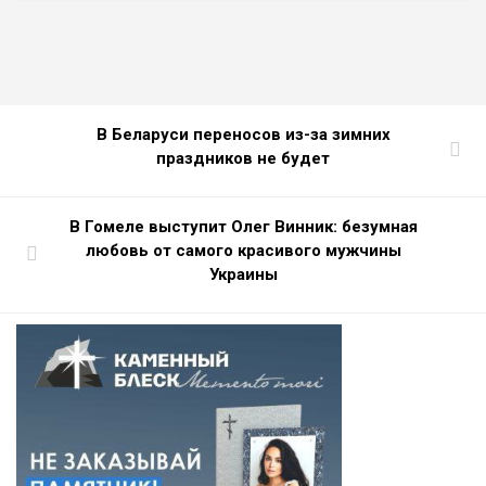
В Беларуси переносов из-за зимних
праздников не будет
В Гомеле выступит Олег Винник: безумная
любовь от самого красивого мужчины
Украины