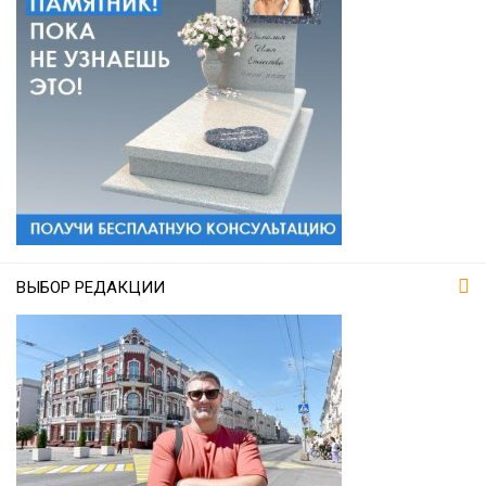
ВЫБОР РЕДАКЦИИ