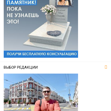
ВЫБОР РЕДАКЦИИ