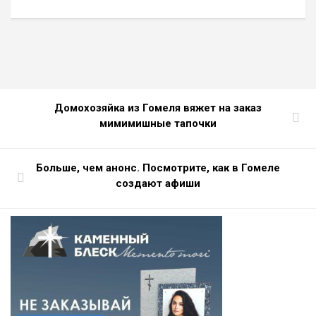
Домохозяйка из Гомеля вяжет на заказ
мимимишные тапочки
Больше, чем анонс. Посмотрите, как в Гомеле
создают афиши