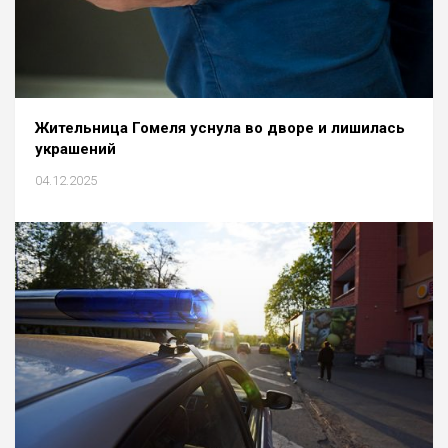
Жительница Гомеля уснула во дворе и лишилась
украшений
04.12.2025