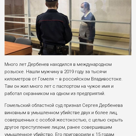
Много лет Дербенев находился в международном
розыске. Нашли мужчину в 2019 году за тысячи
километров от Гомеля – в российском Владивостоке.
Там он жил много лет с паспортом на чужое имя и
работал охранником на одном из предприятий.
Гомельский областной суд признал Сергея Дербенева
виновным в умышленном убийстве двух и более лиц,
совершенных с особой жестокостью, с целью скрыть
другое преступление лицом, ранее совершившим
умышленное убийство. Его приговорили к 15 годам