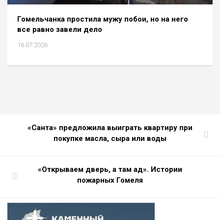
Гомельчанка простила мужу побои, но на него
все равно завели дело
16.07.2026
«Санта» предложила выиграть квартиру при
покупке масла, сыра или воды
«Открываем дверь, а там ад». Истории
пожарных Гомеля