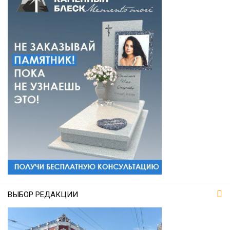
ВЫБОР РЕДАКЦИИ