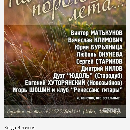
Когда: 4-5 июня