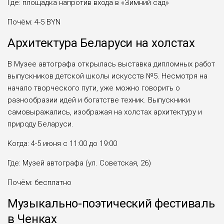
Где: площадка напротив входа в «Зимний сад»
Почём: 4-5 BYN
Архитектура Беларуси на холстах
В Музее автографа открылась выставка дипломных работ
выпускников детской школы искусств №5. Несмотря на
начало творческого пути, уже можно говорить о
разнообразии идей и богатстве техник. Выпускники
самовыражались, изображая на холстах архитектуру и
природу Беларуси.
Когда: 4-5 июня с 11:00 до 19:00
Где: Музей автографа (ул. Советская, 26)
Почём: бесплатно
Музыкально-поэтический фестиваль
в Ченках