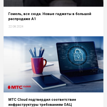
Гомель, все сюда. Новые гаджеты в большой
распродаже А1
22.08.2024
МТС Cloud подтвердил соответствие
инфраструктуры требованиям ОАЦ