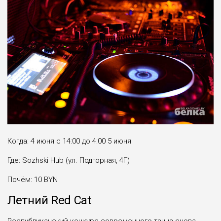
Когда: 4 июня с 14:00 до 4:00 5 июня
Где: Sozhski Hub (ул. Подгорная, 4Г)
Почём: 10 BYN
Летний Red Cat
Республиканский конкурс современного танца снова