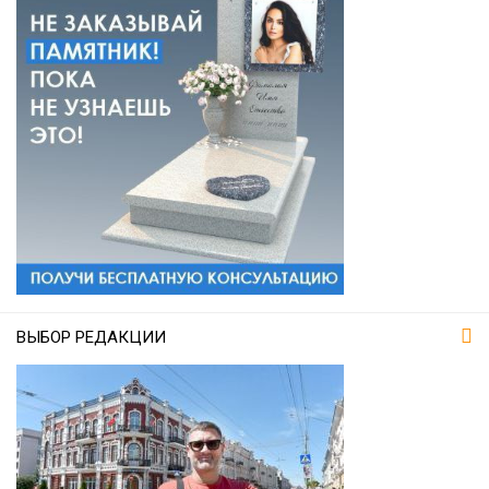
ВЫБОР РЕДАКЦИИ