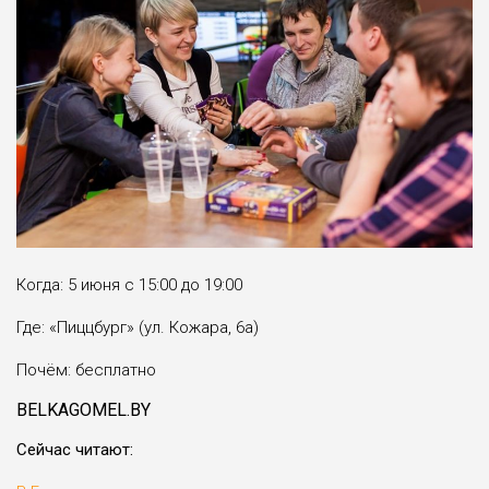
Когда: 5 июня с 15:00 до 19:00
Где: «Пиццбург» (ул. Кожара, 6а)
Почём: бесплатно
BELKAGOMEL.BY
Cейчас читают: