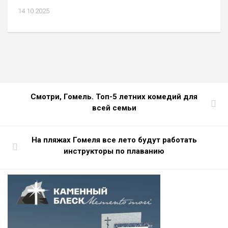
14.10.2025
Смотри, Гомель. Топ-5 летних комедий для
всей семьи
На пляжах Гомеля все лето будут работать
инструкторы по плаванию