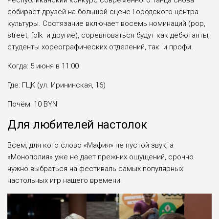
собирает друзей на большой сцене Городского центра
культуры. Состязание включает восемь номинаций (pop,
street, folk и другие), соревноваться будут как дебютанты,
студенты хореографических отделений, так и профи.
Когда: 5 июня в 11:00
Где: ГЦК (ул. Ирининская, 16)
Почём: 10 BYN
Для любителей настолок
Всем, для кого слово «Мафия» не пустой звук, а
«Монополия» уже не дает прежних ощущений, срочно
нужно выбраться на фестиваль самых популярных
настольных игр нашего времени.