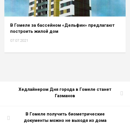
В Гомеле за бассейном «Дельфин» предлагают
построить жилой дом
07.07.2021
Хедлайнером Дня города в Гомеле станет
Газманов
В Гомеле получить биометрические
документы можно не выходя из дома