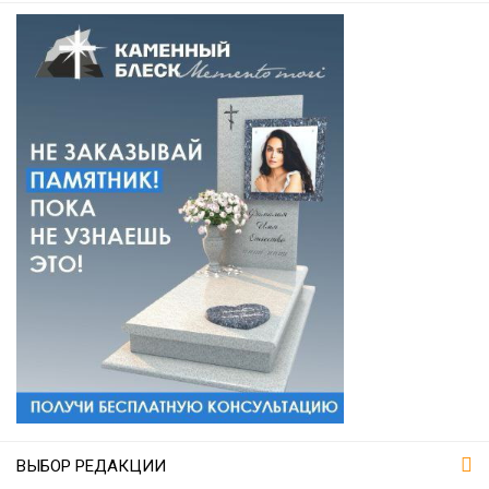
ВЫБОР РЕДАКЦИИ