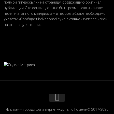
прямой гиперссылки на страницу, содержащую оригинал
публикации. Эта ссылка должна быть размещена в начале
перепечатанного материала – в первом абзаце необходимо
указать:
«Сообщает belkagomel.by»
с активной гиперссылкой
на страницу-источник.
КОНТАКТЫ
«Белка» — городской интернет-журнал о Гомеле © 2017-2026
РЕКЛАМОДАТЕЛЯМ