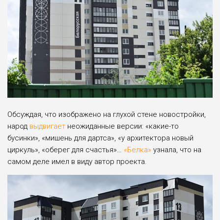
Обсуждая, что изображено на глухой стене новостройки,
народ
выдвигает
неожиданные версии: «какие-то
бусинки», «мишень для дартса», «у архитектора новый
циркуль», «оберег для счастья»…
«Белка»
узнала, что на
самом деле имел в виду автор проекта.