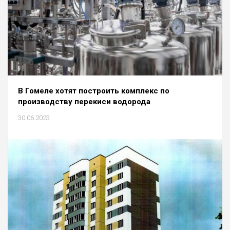
В Гомеле хотят построить комплекс по
производству перекиси водорода
30.06.2023