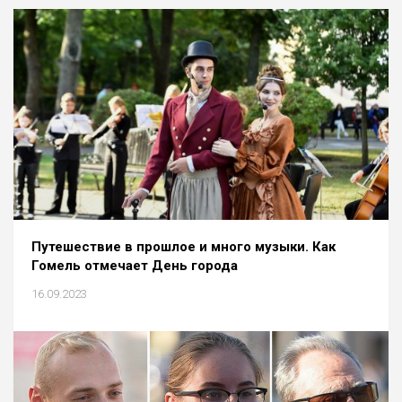
Путешествие в прошлое и много музыки. Как
Гомель отмечает День города
16.09.2023