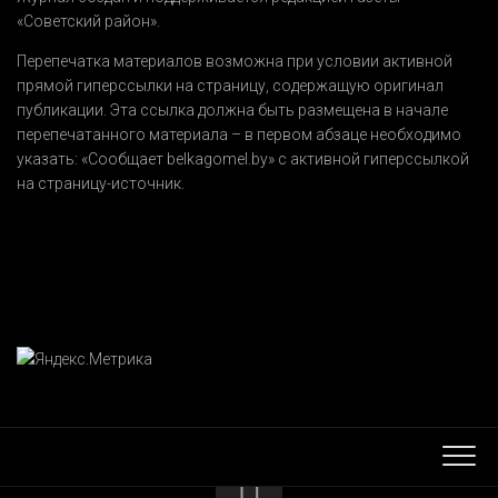
«Советский район».
Перепечатка материалов возможна при условии активной
прямой гиперссылки на страницу, содержащую оригинал
публикации. Эта ссылка должна быть размещена в начале
перепечатанного материала – в первом абзаце необходимо
указать:
«Сообщает belkagomel.by»
с активной гиперссылкой
на страницу-источник.