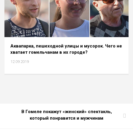
Аквапарка, пешеходной улицы и мусорок. Чего не
хватает гомельчанам в их городе?
12.09.2019
В Гомеле покажут «женский» спектакль,
который понравится и мужчинам