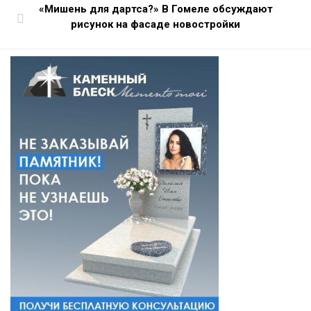
«Мишень для дартса?» В Гомеле обсуждают
рисунок на фасаде новостройки