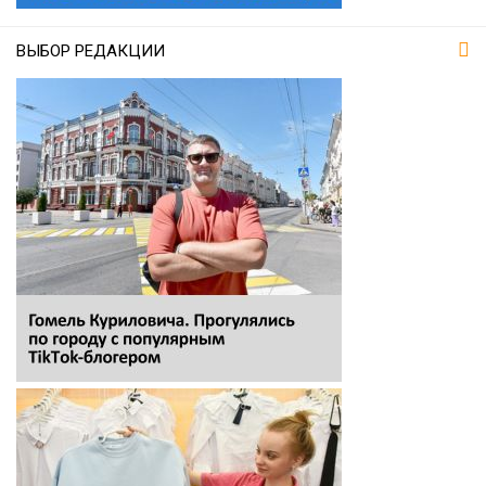
ВЫБОР РЕДАКЦИИ