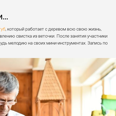
и…
губ
, который работает с деревом всю свою жизнь,
влению свистка из веточки. После занятия участники
удь мелодию на своих мини-инструментах. Запись по