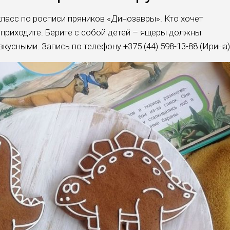
класс по росписи пряников «Динозавры». Кто хочет
 приходите. Берите с собой детей – ящеры должны
кусными. Запись по телефону +375 (44) 598-13-88 (Ирина)