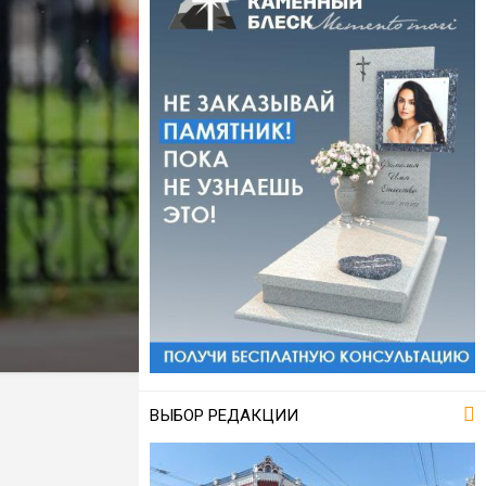
ВЫБОР РЕДАКЦИИ