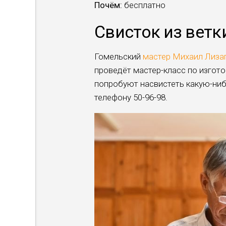
Почём:
бесплатно
Свисток из ветк
Гомельский
мастер Михаил Лиза
проведёт мастер-класс по изгото
попробуют насвистеть какую-ниб
телефону 50-96-98.