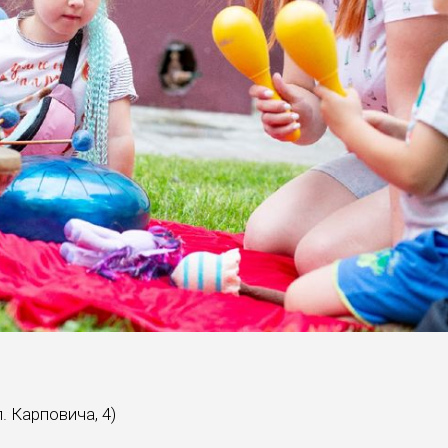
. Карповича, 4)