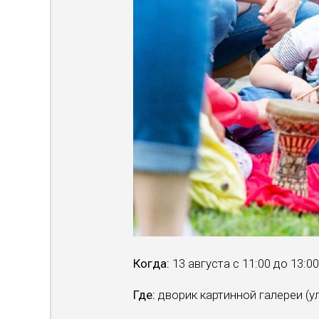
Когда:
13 августа с 11:00 до 13:00
Где:
дворик картинной галереи (ул