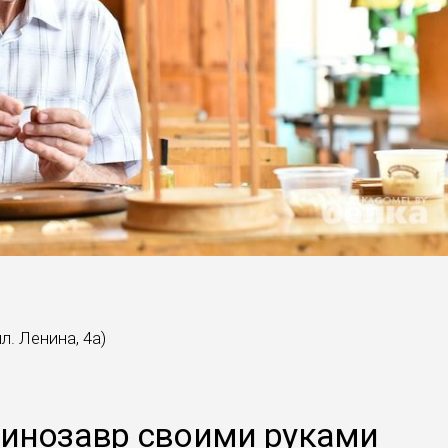
. Ленина, 4а)
динозавр своими руками