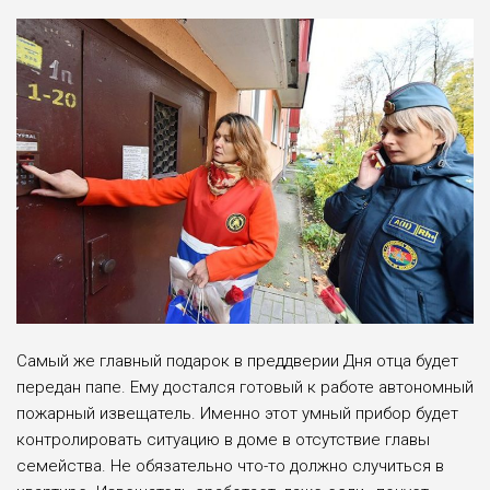
Самый же главный подарок в преддверии Дня отца будет
передан папе. Ему достался готовый к работе автономный
пожарный извещатель. Именно этот умный прибор будет
контролировать ситуацию в доме в отсутствие главы
семейства. Не обязательно что-то должно случиться в