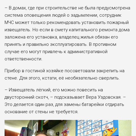
– В домах, где при строительстве не была предусмотрена
система оповещения людей о задымлении, сотрудник
МЧС может только рекомендовать установить пожарный
извещатель. Но если в смету капитального ремонта дома
заложена его установка, владелец жилья обязан его
принять и правильно эксплуатировать. В противном
случае его могут привлечь к административной
ответственности.
Прибор в гостиной хозяйке посоветовали закрепить на
стене. Для этого, кстати, её необязательно сверлить.
– Извещатель лёгкий, его можно повесить на
двусторонний скотч, – подсказывает Вера Уздовская. ­–
Это делается один раз, для замены батарейки отдирать
основание от стены не требуется.