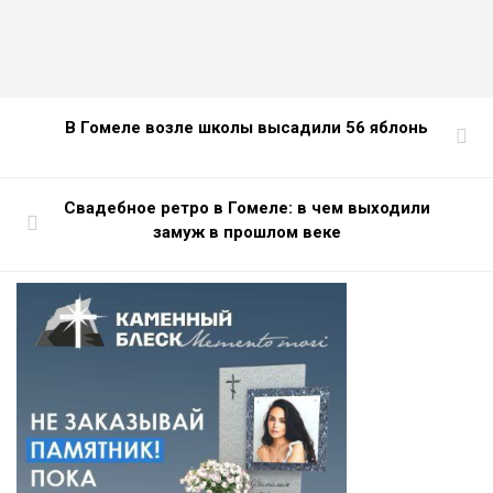
В Гомеле возле школы высадили 56 яблонь
Свадебное ретро в Гомеле: в чем выходили
замуж в прошлом веке