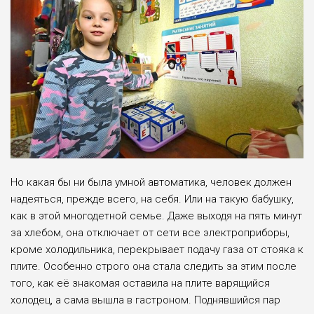
Но какая бы ни была умной автоматика, человек должен
надеяться, прежде всего, на себя. Или на такую бабушку,
как в этой многодетной семье. Даже выходя на пять минут
за хлебом, она отключает от сети все электроприборы,
кроме холодильника, перекрывает подачу газа от стояка к
плите. Особенно строго она стала следить за этим после
того, как её знакомая оставила на плите варящийся
холодец, а сама вышла в гастроном. Поднявшийся пар