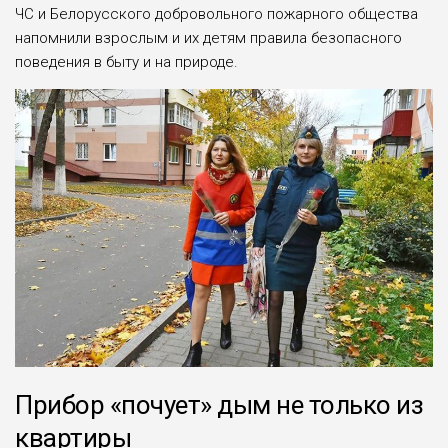
ЧС и Белорусского добровольного пожарного общества
напомнили взрослым и их детям правила безопасного
поведения в быту и на природе.
Прибор «почует» дым не только из
квартиры