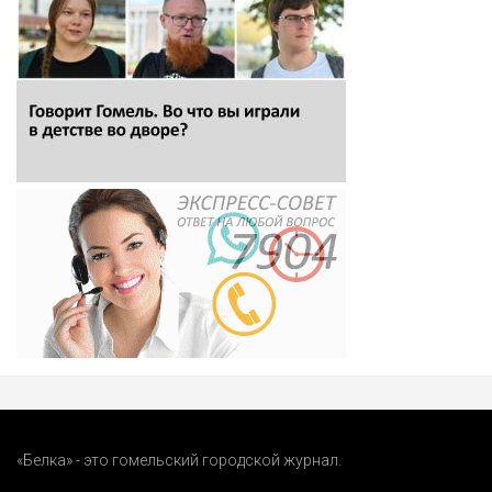
«Белка» - это гомельский городской журнал.