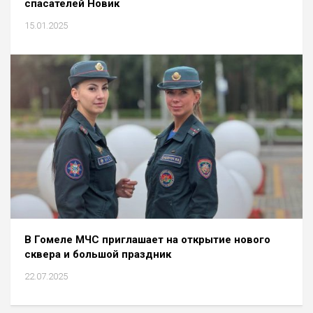
спасателей Новик
15.01.2025
В Гомеле МЧС приглашает на открытие нового
сквера и большой праздник
22.07.2025