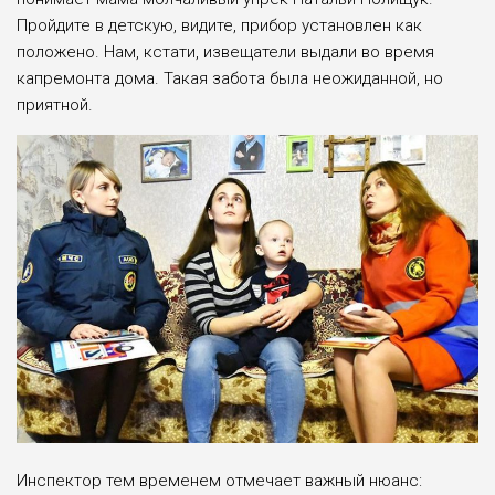
Пройдите в детскую, видите, прибор установлен как
положено. Нам, кстати, извещатели выдали во время
капремонта дома. Такая забота была неожиданной, но
приятной.
Инспектор тем временем отмечает важный нюанс: