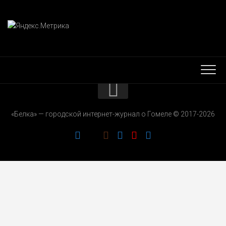
КОНТАКТЫ
«Белка» — городской интернет-журнал о Гомеле © 2017-2026
РЕКЛАМОДАТЕЛЯМ