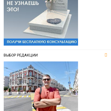
ВЫБОР РЕДАКЦИИ