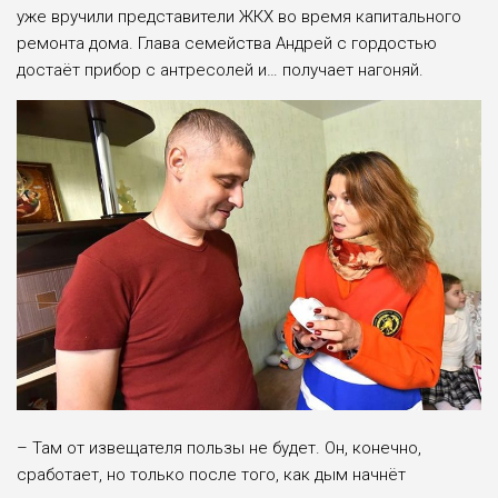
уже вручили представители ЖКХ во время капитального
ремонта дома. Глава семейства Андрей с гордостью
достаёт прибор с антресолей и… получает нагоняй.
– Там от извещателя пользы не будет. Он, конечно,
сработает, но только после того, как дым начнёт