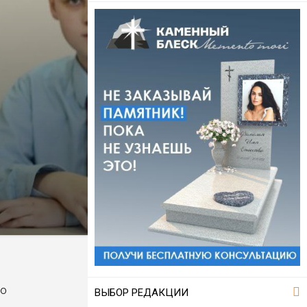
но
ВЫБОР РЕДАКЦИИ