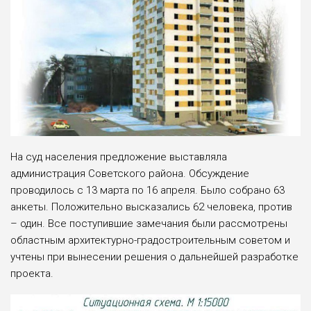
На суд населения предложение выставляла
администрация Советского района. Обсуждение
проводилось с 13 марта по 16 апреля. Было собрано 63
анкеты. Положительно высказались 62 человека, против
– один. Все поступившие замечания были рассмотрены
областным архитектурно-градостроительным советом и
учтены при вынесении решения о дальнейшей разработке
проекта.