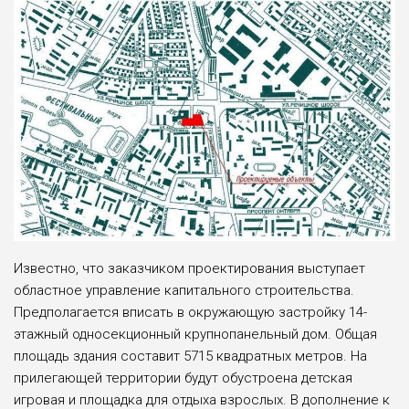
Известно, что заказчиком проектирования выступает
областное управление капитального строительства.
Предполагается вписать в окружающую застройку 14-
этажный односекционный крупнопанельный дом. Общая
площадь здания составит 5715 квадратных метров. На
прилегающей территории будут обустроена детская
игровая и площадка для отдыха взрослых. В дополнение к