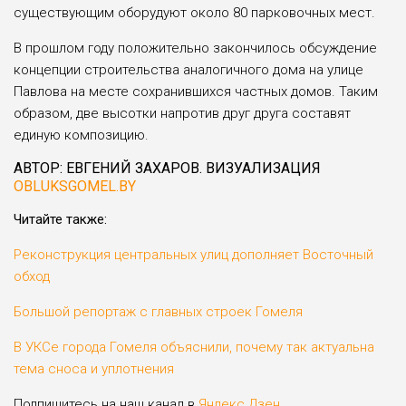
существующим оборудуют около 80 парковочных мест.
В прошлом году положительно закончилось обсуждение
концепции строительства аналогичного дома на улице
Павлова на месте сохранившихся частных домов. Таким
образом, две высотки напротив друг друга составят
единую композицию.
АВТОР: ЕВГЕНИЙ ЗАХАРОВ. ВИЗУАЛИЗАЦИЯ
OBLUKSGOMEL.BY
Читайте также:
Реконструкция центральных улиц дополняет Восточный
обход
Большой репортаж с главных строек Гомеля
В УКСе города Гомеля объяснили, почему так актуальна
тема сноса и уплотнения
Подпишитесь на наш канал в
Яндекс.Дзен