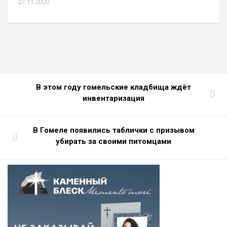
27.11.2020
В этом году гомельские кладбища ждёт
инвентаризация
В Гомеле появились таблички с призывом
убирать за своими питомцами