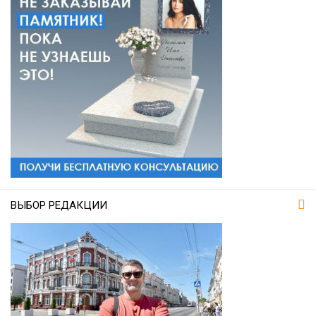
ВЫБОР РЕДАКЦИИ