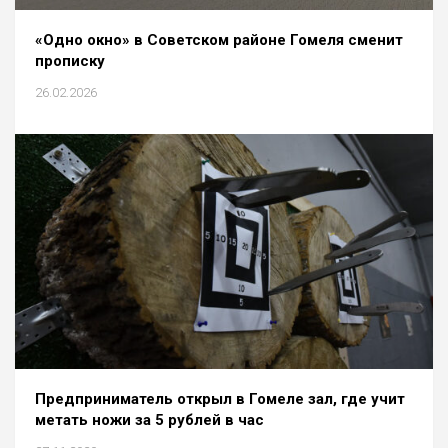
«Одно окно» в Советском районе Гомеля сменит
прописку
26.02.2026
Предприниматель открыл в Гомеле зал, где учит
метать ножи за 5 рублей в час