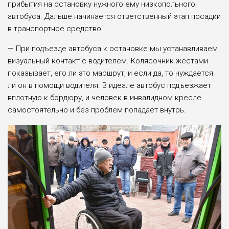
прибытия на остановку нужного ему низкопольного
автобуса. Дальше начинается ответственный этап посадки
в транспортное средство.
— При подъезде автобуса к остановке мы устанавливаем
визуальный контакт с водителем. Колясочник жестами
показывает, его ли это маршрут, и если да, то нуждается
ли он в помощи водителя. В идеале автобус подъезжает
вплотную к бордюру, и человек в инвалидном кресле
самостоятельно и без проблем попадает внутрь.