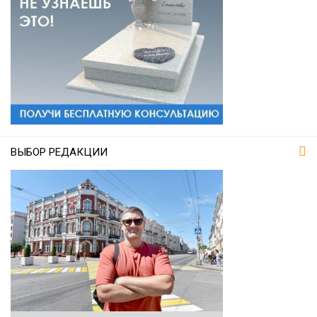
ВЫБОР РЕДАКЦИИ