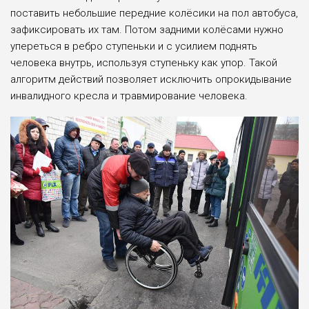
поставить небольшие передние колёсики на пол автобуса,
зафиксировать их там. Потом задними колёсами нужно
упереться в ребро ступеньки и с усилием поднять
человека внутрь, используя ступеньку как упор. Такой
алгоритм действий позволяет исключить опрокидывание
инвалидного кресла и травмирование человека.