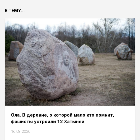
В ТЕМУ...
Ола. В деревне, о которой мало кто помнит,
фашисты устроили 12 Хатыней
16.03.2020