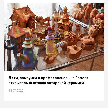
Дети, самоучки и профессионалы: в Гомеле
открылась выставка авторской керамики
14.07.2020