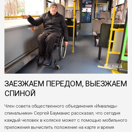
ЗАЕЗЖАЕМ ПЕРЕДОМ, ВЫЕЗЖАЕМ
СПИНОЙ
Член совета общественного объединения «Инвалиды-
спинальники» Сергей Бауманис рассказал, что сегодня
каждый человек в коляске может с помощью мобильного
приложения вычислить положение на карте и время