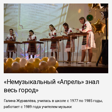
«Немузыкальный «Апрель» знал
весь город»
Галина Журавлёва, училась в школе с 1977 по 1985 годы,
работает с 1989 года учителем музыки: