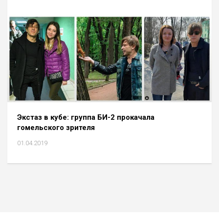
Экстаз в кубе: группа БИ-2 прокачала
гомельского зрителя
01.04.2019