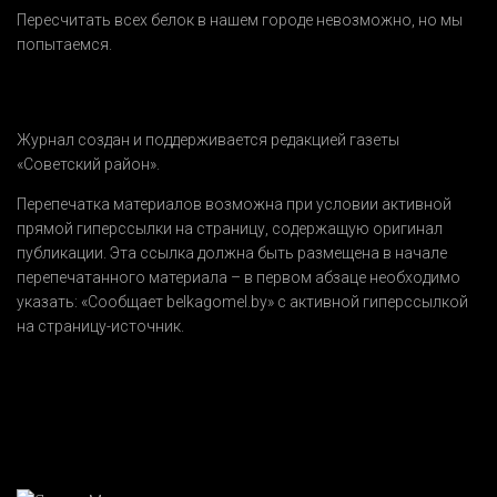
Пересчитать всех белок в нашем городе невозможно, но мы
попытаемся.
Журнал создан и поддерживается редакцией газеты
«Советский район».
Перепечатка материалов возможна при условии активной
прямой гиперссылки на страницу, содержащую оригинал
публикации. Эта ссылка должна быть размещена в начале
перепечатанного материала – в первом абзаце необходимо
указать:
«Сообщает belkagomel.by»
с активной гиперссылкой
на страницу-источник.