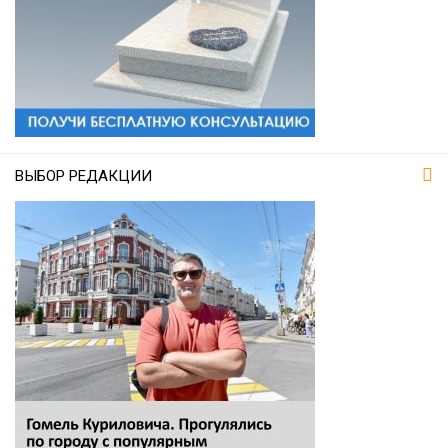
ВЫБОР РЕДАКЦИИ