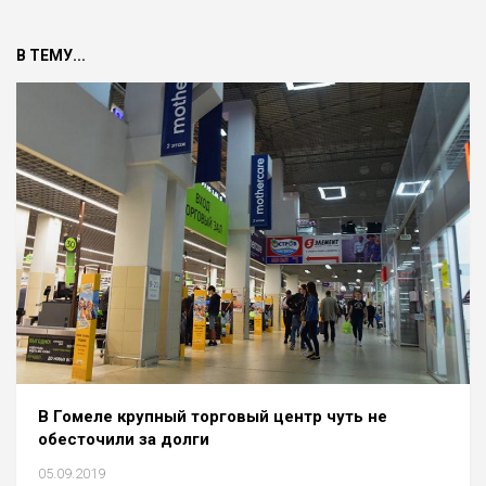
В ТЕМУ...
В Гомеле крупный торговый центр чуть не
обесточили за долги
05.09.2019