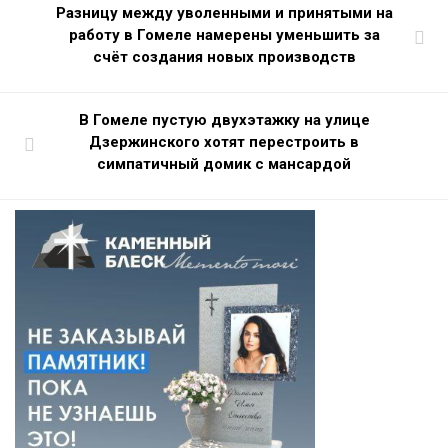
Разницу между уволенными и принятыми на
работу в Гомеле намерены уменьшить за
счёт создания новых производств
В Гомеле пустую двухэтажку на улице
Дзержинского хотят перестроить в
симпатичный домик с мансардой