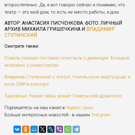
второстепенно. Да, я вот говорю сейчас и понимаю, что
театр — это мой дом, то есть не место работы, а дом.
АВТОР: АНАСТАСИЯ ПИСЧЕНКОВА. ФОТО: ЛИЧНЫЙ
АРХИВ МИХАИЛА ГРИШЕЧКИНА И
ВЛАДИМИР
СТУПИНСКИЙ
Смотрите также:
Гомель первым поставил спектакль о деменции. Большое
интервью с режиссером
Владимир Ступинский о театре, гомельском андеграунде и
роли СМИ в культуре
Закулисье. Какие тайны хранит Гомельский драмтеатр
Подпишитесь на наш канал в
Яндекс.Дзен
Больше интересных новостей - в нашем
Telegram