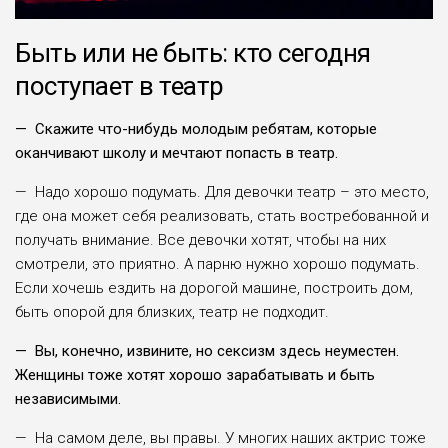
Быть или не быть: кто сегодня
поступает в театр
— Скажите что-нибудь молодым ребятам, которые
оканчивают школу и мечтают попасть в театр.
— Надо хорошо подумать. Для девочки театр – это место,
где она может себя реализовать, стать востребованной и
получать внимание. Все девочки хотят, чтобы на них
смотрели, это приятно. А парню нужно хорошо подумать.
Если хочешь ездить на дорогой машине, построить дом,
быть опорой для близких, театр не подходит.
— Вы, конечно, извините, но сексизм здесь неуместен.
Женщины тоже хотят хорошо зарабатывать и быть
независимыми.
— На самом деле, вы правы. У многих наших актрис тоже