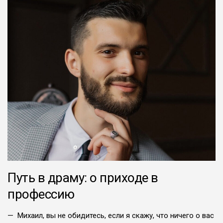
Путь в драму: о приходе в
профессию
— Михаил, вы не обидитесь, если я скажу, что ничего о вас