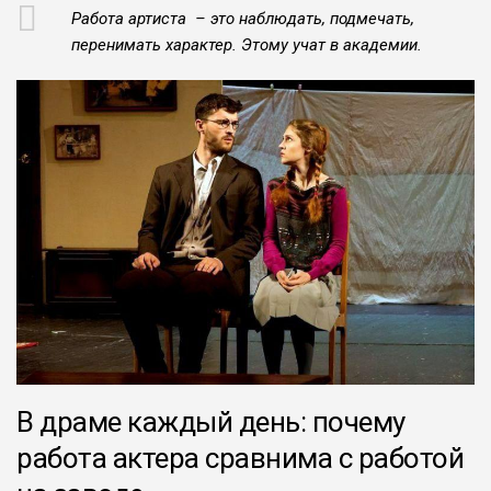
Работа артиста – это наблюдать, подмечать,
перенимать характер. Этому учат в академии.
В драме каждый день: почему
работа актера сравнима с работой