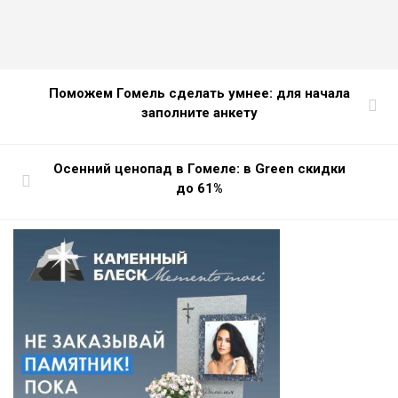
Поможем Гомель сделать умнее: для начала
заполните анкету
Осенний ценопад в Гомеле: в Green скидки
до 61%