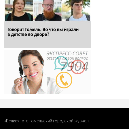
«Белка» - это гомельский городской журнал.