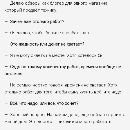
— Делаю обзоры как блогер для одного магазина,
который продаёт технику.
— Зачем вам столько работ?
— Очевидно, чтобы больше зарабатывать.
— Это жадность или денег не хватает?
— Я не могу сидеть на месте. Хотя хотелось бы.
— Судя по такому количеству работ, времени вообще не
остаётся.
— На семью, честно говоря, времени не хватает. Хотя
столько работ для того, чтобы сыну купить всё, что надо.
— Всё, что надо, или всё, что хочет?
— Хороший вопрос. На самом деле, ещё сейчас строим с
женой дом. Это дорого. Приходится много работать.