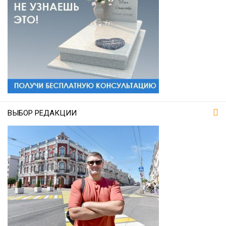
ВЫБОР РЕДАКЦИИ