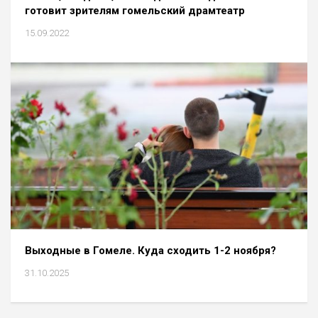
готовит зрителям гомельский драмтеатр
15.09.2022
Выходные в Гомеле. Куда сходить 1-2 ноября?
31.10.2025