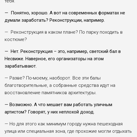
тебя.
— Понятно, хорошо. А вот на современных форматах не
думали заработать? Реконструкции, например.
— Реконструкция в каком плане? По парку походить в
костюме?
— Нет. Реконструкция – это, например, светский бал в
Несвиже. Наверное, его организаторы на этом
зарабатывают.
— Разве? По-моему, наоборот. Все эти балы
благотворительные, а собранные средства идут на
восстановление памятников архитектуры.
— Возможно. А что мешает вам работать уличным
артистом? Говорят, у них неплохой доход.
— Но для этого как минимум городу нужна пешеходная
улица или специальная зона, где прохожие могли отдыхать