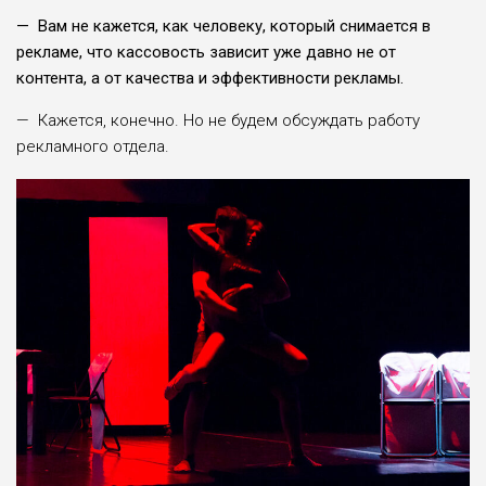
— Вам не кажется, как человеку, который снимается в
рекламе, что кассовость зависит уже давно не от
контента, а от качества и эффективности рекламы.
— Кажется, конечно. Но не будем обсуждать работу
рекламного отдела.