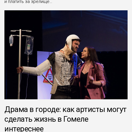
и платить за зрелище…
Драма в городе: как артисты могут
сделать жизнь в Гомеле
интереснее