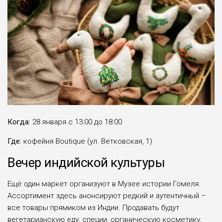
Когда:
28 января с 13:00 до 18:00
Где:
кофейня Вoutique (ул. Ветковская, 1)
Вечер индийской культуры
Ещё один маркет организуют в Музее истории Гомеля.
Ассортимент здесь анонсируют редкий и аутентичный –
все товары прямиком из Индии. Продавать будут
вегетарианскую еду, специи, органическую косметику,