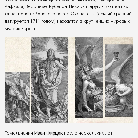
Рафаэля, Веронезе, Рубенса, Пикара и других виднейших
живописцев «Золотого века». Экспонаты (самый древний
датируется 1711 годом) находятся в крупнейших мировых
музеях Европы.
Гомельчанин
Иван Фирцак
после нескольких лет