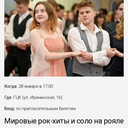
Когда:
28 января в 17:00
Где:
ГЦК (ул. Ирининская, 16)
Вход:
по пригласительным билетам
Мировые рок-хиты и соло на рояле