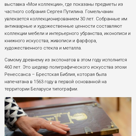
выставка «Мои коллекции», где показаны предметы из
частного собрания Сергея Путилина. Гомельчанин
увлекается коллекционированием 30 лет. Собранные им
антикварные и художественные ценности составляют
коллекции мебели и интерьерного убранства, иконописи и
книжного искусства, живописи и фарфора,
художественного стекла и металла.
Самому древнему из экспонатов в этом году исполнится
460 лет. Это шедевр полиграфического искусства эпохи
Ренессанса – Брестская Библия, которая была
напечатана в 1563 году в первой основанной на
территории Беларуси типографии.