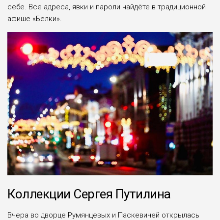
себе. Все адреса, явки и пароли найдёте в традиционной
афише «Белки».
Коллекции Сергея Путилина
Вчера во дворце Румянцевых и Паскевичей открылась