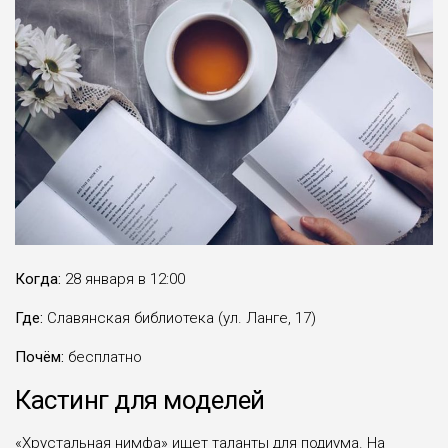
Когда:
28 января в 12:00
Где:
Славянская библиотека (ул. Ланге, 17)
Почём:
бесплатно
Кастинг для моделей
«Хрустальная нимфа» ищет таланты для подиума. На