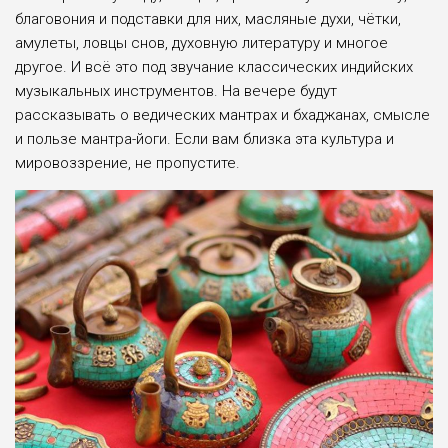
благовония и подставки для них, масляные духи, чётки,
амулеты, ловцы снов, духовную литературу и многое
другое. И всё это под звучание классических индийских
музыкальных инструментов. На вечере будут
рассказывать о ведических мантрах и бхаджанах, смысле
и пользе мантра-йоги. Если вам близка эта культура и
мировоззрение, не пропустите.