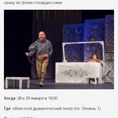
сразу за тремя стюардессами.
Когда:
28 и 29 января в 18:00
Где:
областной драматический театр (пл. Ленина, 1)