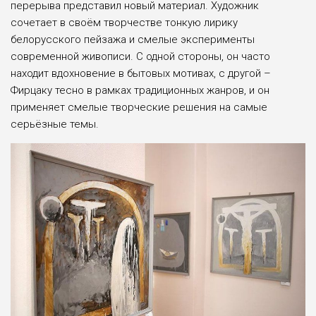
перерыва представил новый материал. Художник
сочетает в своём творчестве тонкую лирику
белорусского пейзажа и смелые эксперименты
современной живописи. С одной стороны, он часто
находит вдохновение в бытовых мотивах, с другой –
Фирцаку тесно в рамках традиционных жанров, и он
применяет смелые творческие решения на самые
серьёзные темы.