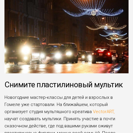
Снимите пластилиновый мультик
Новогодние мастер-классы для детей и взрослых в
Гомеле уже стартовали. На ближайшем, который
организует студия мультяшного креатива
VectorART,
научат создавать мультики. Принять участие в почти
сказочном действе, где под вашими руками оживут