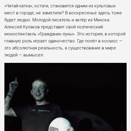
«Читай-хатка», кстати, становится одним из культовых
мест в городе, не заметили? В воскресенье здесь тоже
будет людно. Молодой писатель и актёр из Минска
Алексей Кулаков представит свой поэтический
моноспектакль «Гражданин луны». Это история, в которой
главную роль играет одиночество. Где полёт в космос —
это абсолютная реальность, а существование в мире
людей — вымысел.