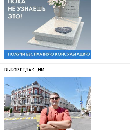
ВЫБОР РЕДАКЦИИ