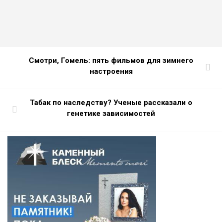
Смотри, Гомель: пять фильмов для зимнего
настроения
Табак по наследству? Ученые рассказали о
генетике зависимостей