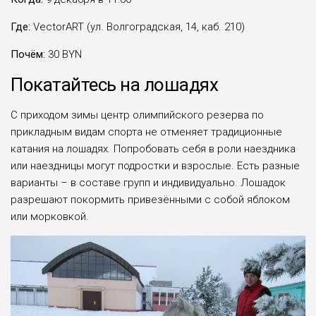
Где:
VectorART (ул. Волгоградская, 14, каб. 210)
Почём:
30 BYN
Покатайтесь на лошадях
С приходом зимы центр олимпийского резерва по
прикладным видам спорта не отменяет традиционные
катания на лошадях. Попробовать себя в роли наездника
или наездницы могут подростки и взрослые. Есть разные
варианты – в составе групп и индивидуально. Лошадок
разрешают покормить привезёнными с собой яблоком
или морковкой.