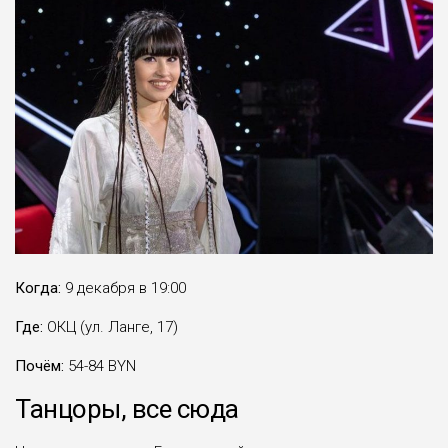
Когда:
9 декабря в 19:00
Где:
ОКЦ (ул. Ланге, 17)
Почём:
54-84 BYN
Танцоры, все сюда