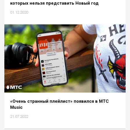
которых нельзя представить Новый год
01.12.2020
«Очень странный плейлист» появился в МТС
Music
21.07.2022