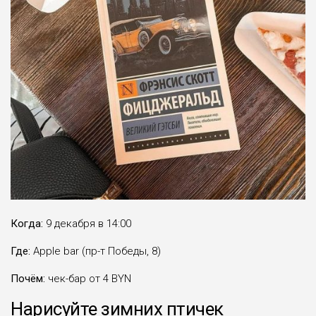
Когда:
9 декабря в 14:00
Где:
Apple bar (пр-т Победы, 8)
Почём:
чек-бар от 4 BYN
Нарисуйте зимних птичек