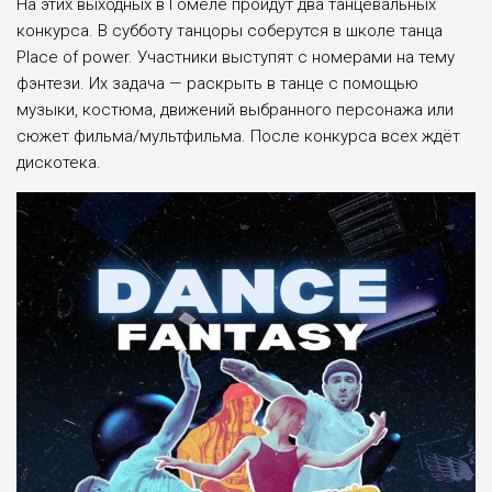
На этих выходных в Гомеле пройдут два танцевальных
конкурса. В субботу танцоры соберутся в школе танца
Place of power. Участники выступят с номерами на тему
фэнтези. Их задача — раскрыть в танце с помощью
музыки, костюма, движений выбранного персонажа или
сюжет фильма/мультфильма. После конкурса всех ждёт
дискотека.