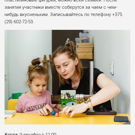
пластилиновые фигурки, можно всей семьёй. После
занятия участники вместе соберутся за чаем с чем-
нибудь вкусненьким. Записывайтесь по телефону +375
(29) 602-72-53.
Когда:
9 декабря в 11:00