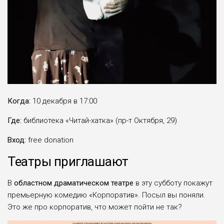
Когда:
10 декабря в 17:00
Где:
библиотека «Читай-хатка» (пр-т Октября, 29)
Вход:
free donation
Театры приглашают
В
областном драматическом театре
в эту субботу покажут
премьерную комедию «Корпоратив». Посыл вы поняли.
Это же про корпоратив, что может пойти не так?