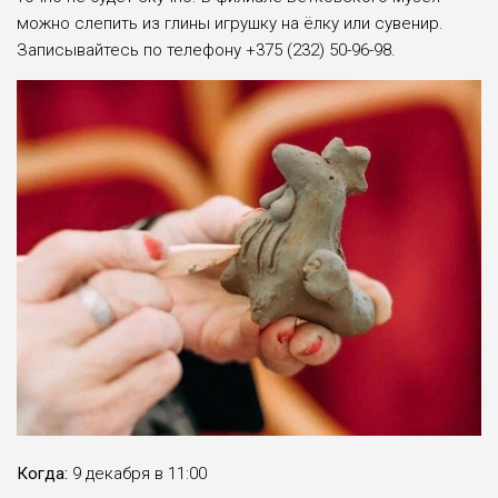
можно слепить из глины игрушку на ёлку или сувенир.
Записывайтесь по телефону +375 (232) 50-96-98.
Когда:
9 декабря в 11:00