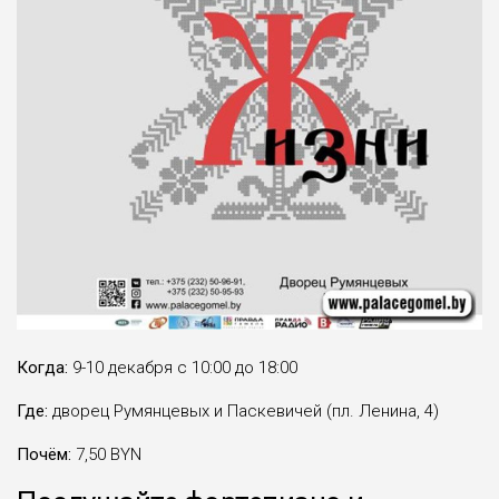
Когда:
9-10 декабря с 10:00 до 18:00
Где:
дворец Румянцевых и Паскевичей (пл. Ленина, 4)
Почём:
7,50 BYN