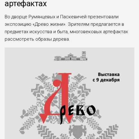
артефактах
Во дворце Румянцевых и Паскевичей презентовали
экспозицию «Древо жизни». Зрителям предлагается в
предметах искусства и быта, многовековых артефактах
рассмотреть образы дерева.