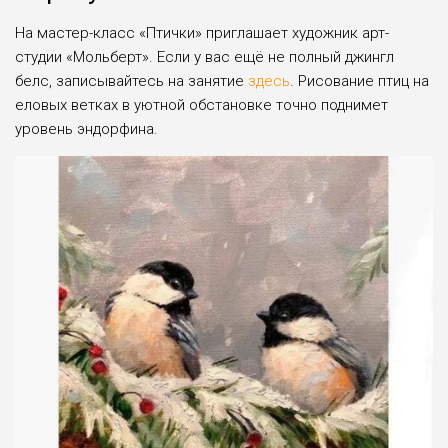
На мастер-класс «Птички» приглашает художник арт-
студии «Мольберт». Если у вас ещё не полный джингл
белс, записывайтесь на занятие
здесь
. Рисование птиц на
еловых ветках в уютной обстановке точно поднимет
уровень эндорфина.