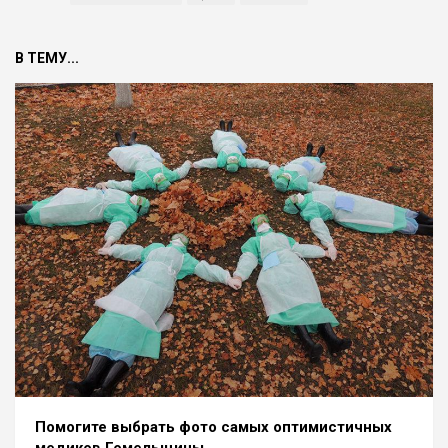
В ТЕМУ...
Помогите выбрать фото самых оптимистичных
медиков Гомельщины