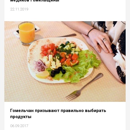
22.11.2019
Гомельчан призывают правильно выбирать
продукты
06.09.2017