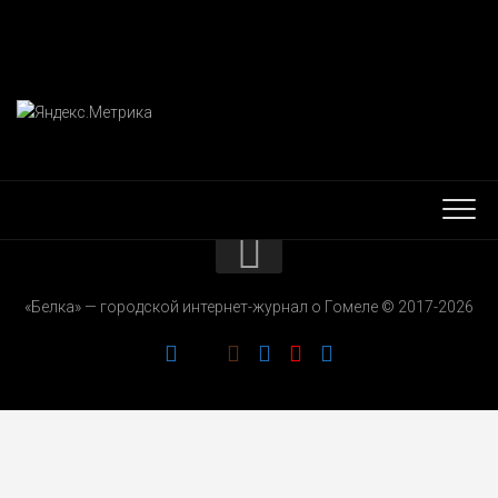
КОНТАКТЫ
«Белка» — городской интернет-журнал о Гомеле © 2017-2026
РЕКЛАМОДАТЕЛЯМ