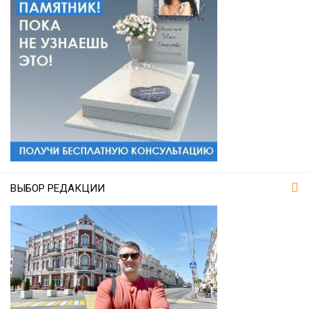
ВЫБОР РЕДАКЦИИ