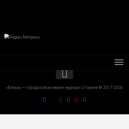
КОНТАКТЫ
«Белка» — городской интернет-журнал о Гомеле © 2017-2026
РЕКЛАМОДАТЕЛЯМ