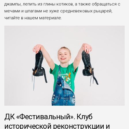
джампы, лепить из глины котиков, а также обращаться с
мечами и шпагами не хуже средневековых рыцарей,
читайте в нашем материале.
ДК «Фестивальный». Клуб
исторической реконструкции и