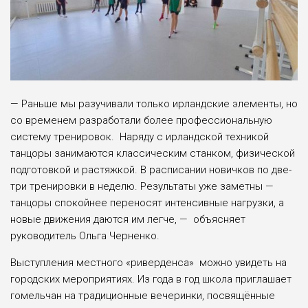
— Раньше мы разучивали только ирландские элементы, но
со временем разработали более профессиональную
систему тренировок. Наряду с ирландской техникой
танцоры занимаются классическим станком, физической
подготовкой и растяжкой. В расписании новичков по две-
три тренировки в неделю. Результаты уже заметны —
танцоры спокойнее переносят интенсивные нагрузки, а
новые движения даются им легче, — объясняет
руководитель Ольга Черненко.
Выступления местного «риверденса» можно увидеть на
городских мероприятиях. Из года в год школа приглашает
гомельчан на традиционные вечеринки, посвящённые