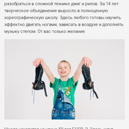
разобраться в сложной технике джиг и рилов. За 14 лет
творческое объединение выросло в полноценную
хореографическую школу. Здесь любого готовы научить
эффектно двигать ногами, зависать в воздухе и дополнять
музыку степом. От вас только желание.