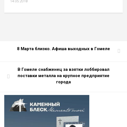
14.05.2018
8 Марта близко. Афиша выходных в Гомеле
В Гомеле снабженец за взятки лоббировал
поставки металла на крупное предприятие
города