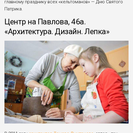
главному празднику всех «кельтоманов» — Дню Святого
Патрика.
Центр на Павлова, 46а.
«Архитектура. Дизайн. Лепка»