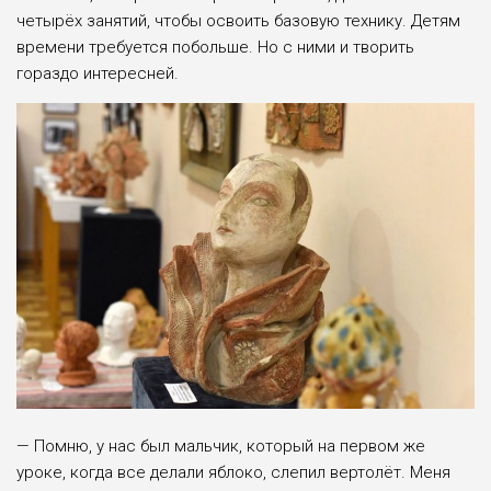
четырёх занятий, чтобы освоить базо­вую технику. Детям
времени требуется побольше. Но с ними и творить
гораздо интересней.
— Помню, у нас был мальчик, который на первом же
уроке, когда все делали яблоко, слепил вертолёт. Меня