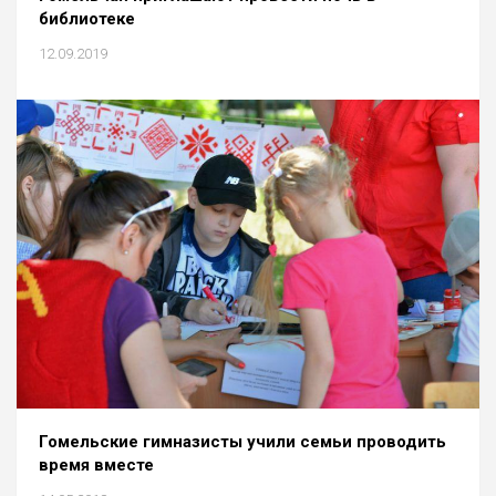
библиотеке
12.09.2019
Гомельские гимназисты учили семьи проводить
время вместе